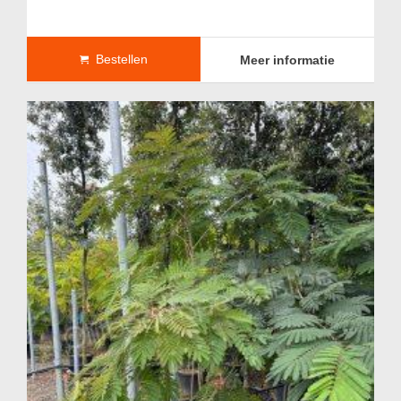
Bestellen
Meer informatie