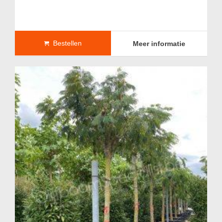
Bestellen
Meer informatie