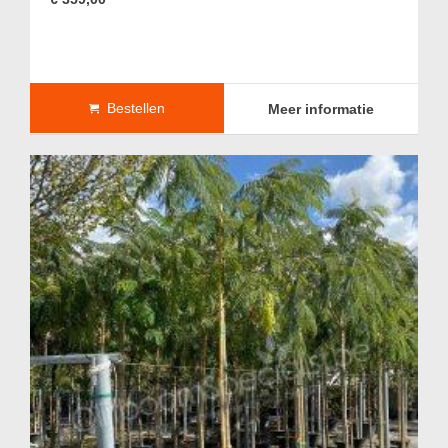
Bestellen
Meer informatie