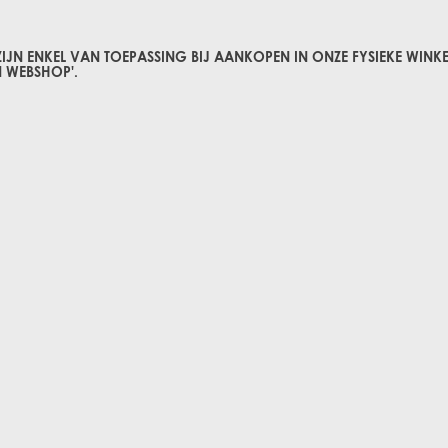
 ENKEL VAN TOEPASSING BIJ AANKOPEN IN ONZE FYSIEKE WINKE
 WEBSHOP'.