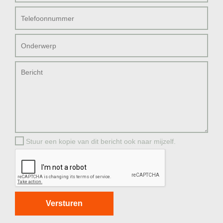
Stuur een kopie van dit bericht ook naar mijzelf.