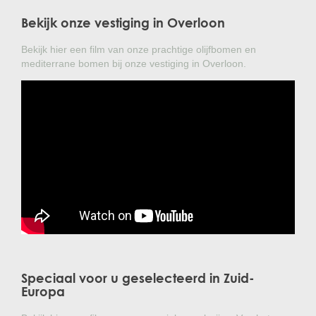
Bekijk onze vestiging in Overloon
Bekijk hier een film van onze prachtige olijfbomen en
mediterrane bomen bij onze vestiging in Overloon.
Speciaal voor u geselecteerd in Zuid-
Europa