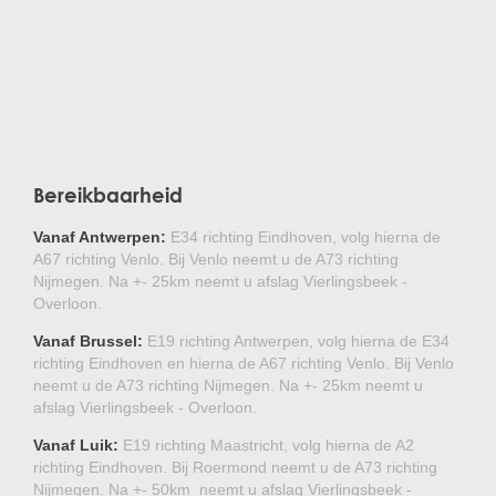
Bereikbaarheid
Vanaf Antwerpen:
E34 richting Eindhoven, volg hierna de
A67 richting Venlo. Bij Venlo neemt u de A73 richting
Nijmegen. Na +- 25km neemt u afslag Vierlingsbeek -
Overloon.
Vanaf Brussel:
E19 richting Antwerpen, volg hierna de E34
richting Eindhoven en hierna de A67 richting Venlo. Bij Venlo
neemt u de A73 richting Nijmegen. Na +- 25km neemt u
afslag Vierlingsbeek - Overloon.
Vanaf Luik:
E19 richting Maastricht, volg hierna de A2
richting Eindhoven. Bij Roermond neemt u de A73 richting
Nijmegen. Na +- 50km neemt u afslag Vierlingsbeek -