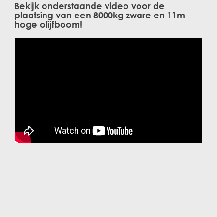
Bekijk onderstaande video voor de
plaatsing van een 8000kg zware en 11m
hoge olijfboom!