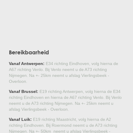
Bereikbaarheid
Vanaf Antwerpen:
E34 richting Eindhoven, volg hierna de
A67 richting Venlo. Bij Venlo neemt u de A73 richting
Nijmegen. Na +- 25km neemt u afslag Vierlingsbeek -
Overloon.
Vanaf Brussel:
E19 richting Antwerpen, volg hierna de E34
richting Eindhoven en hierna de A67 richting Venlo. Bij Venlo
neemt u de A73 richting Nijmegen. Na +- 25km neemt u
afslag Vierlingsbeek - Overloon.
Vanaf Luik:
E19 richting Maastricht, volg hierna de A2
richting Eindhoven. Bij Roermond neemt u de A73 richting
Nijmegen. Na +- 50km neemt u afslag Vierlingsbeek -