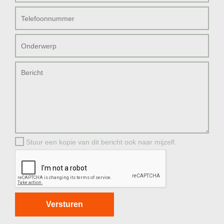
Stuur een kopie van dit bericht ook naar mijzelf.