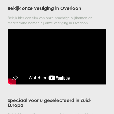
Bekijk onze vestiging in Overloon
Bekijk hier een film van onze prachtige olijfbomen en
mediterrane bomen bij onze vestiging in Overloon.
Speciaal voor u geselecteerd in Zuid-
Europa