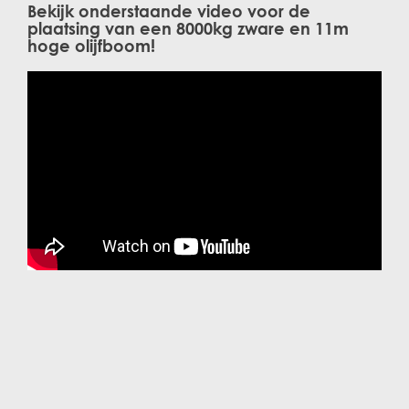
Bekijk onderstaande video voor de
plaatsing van een 8000kg zware en 11m
hoge olijfboom!